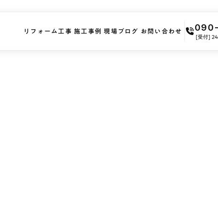
090
リフォーム工事
施工事例
現場ブログ
お問い合わせ
[受付] 