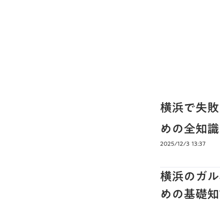
横浜で失敗
めの全知識
2025/12/3 13:37
横浜のガル
めの基礎知