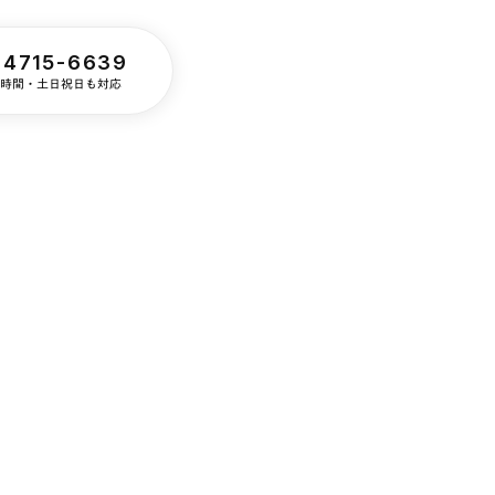
-4715-6639
24時間・土日祝日も対応