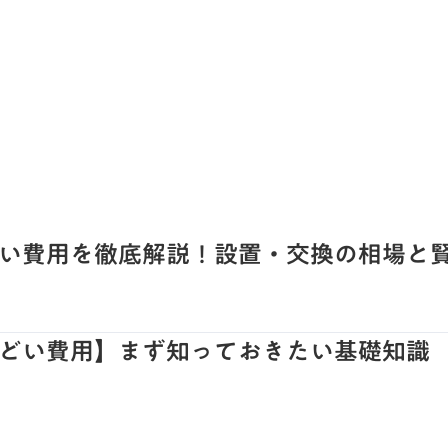
い費用を徹底解説！設置・交換の相場と
どい費用】まず知っておきたい基礎知識