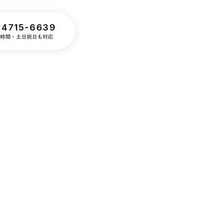
-4715-6639
24時間・土日祝日も対応