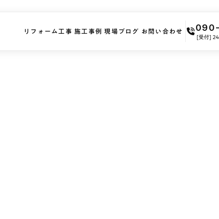
090
リフォーム工事
施工事例
現場ブログ
お問い合わせ
[受付] 